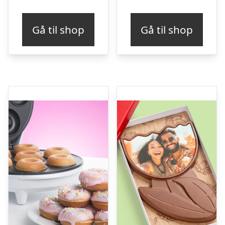
Gå til shop
Gå til shop