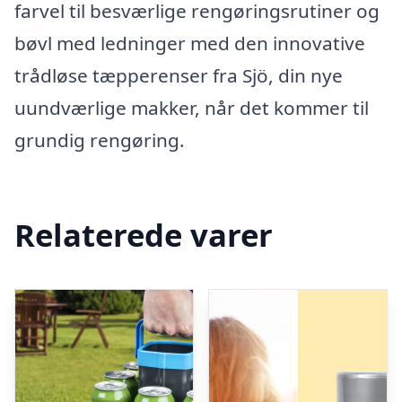
farvel til besværlige rengøringsrutiner og
bøvl med ledninger med den innovative
trådløse tæpperenser fra Sjö, din nye
uundværlige makker, når det kommer til
grundig rengøring.
Relaterede varer