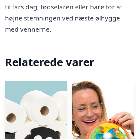
til fars dag, fødselaren eller bare for at
højne stemningen ved næste ølhygge
med vennerne.
Relaterede varer