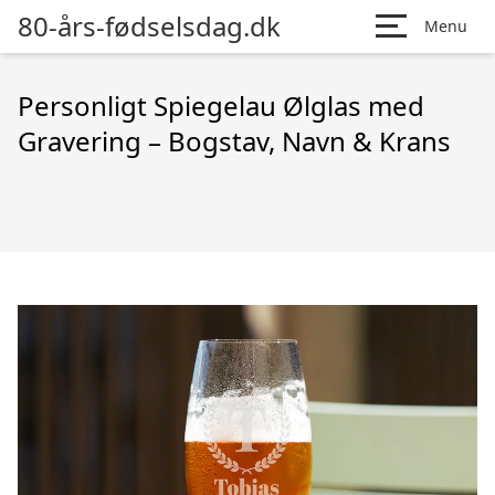
80-års-fødselsdag.dk
Menu
Personligt Spiegelau Ølglas med
Gravering – Bogstav, Navn & Krans