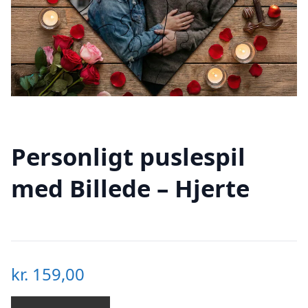
Personligt puslespil
med Billede – Hjerte
kr.
159,00