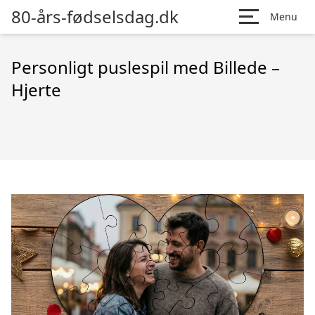
80-års-fødselsdag.dk
Menu
Personligt puslespil med Billede –
Hjerte