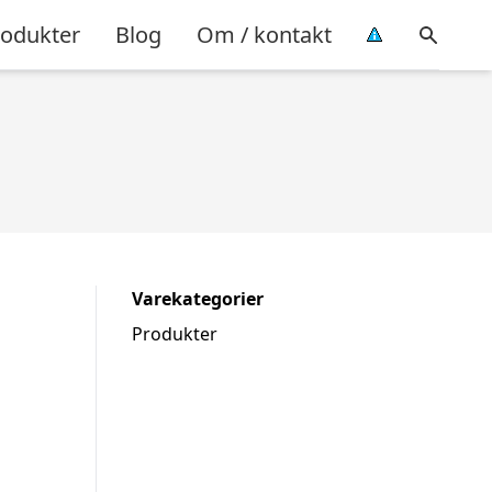
rodukter
Blog
Om / kontakt
Varekategorier
Produkter