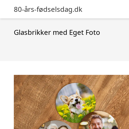
80-års-fødselsdag.dk
Glasbrikker med Eget Foto