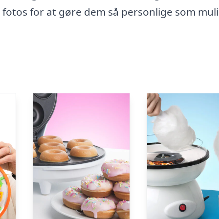
e fotos for at gøre dem så personlige som muli