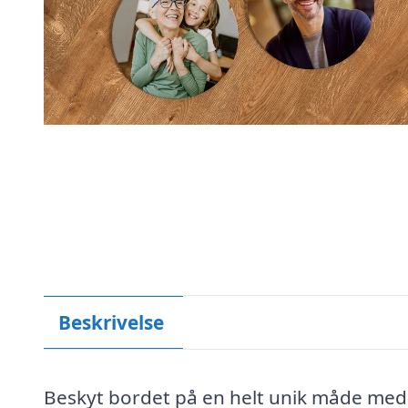
Beskrivelse
Beskyt bordet på en helt unik måde med 