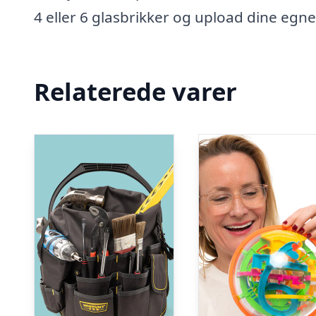
4 eller 6 glasbrikker og upload dine egn
Relaterede varer