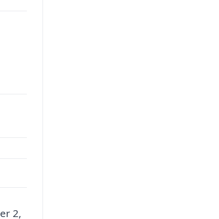
er 2,