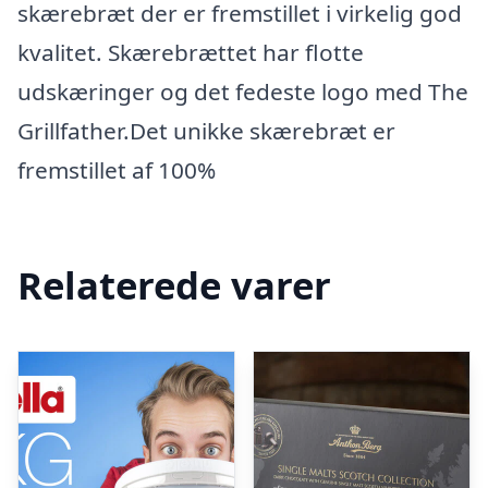
skærebræt der er fremstillet i virkelig god
kvalitet. Skærebrættet har flotte
udskæringer og det fedeste logo med The
Grillfather.Det unikke skærebræt er
fremstillet af 100%
Relaterede varer