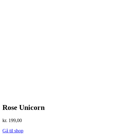
Rose Unicorn
kr.
199,00
Gå til shop