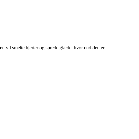
 vil smelte hjerter og sprede glæde, hvor end den er.