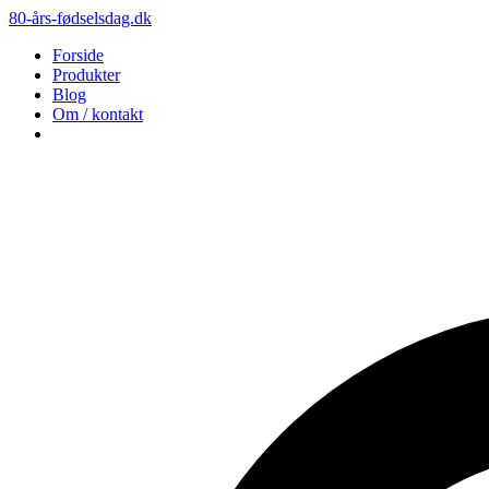
80-års-fødselsdag.dk
Forside
Produkter
Blog
Om / kontakt