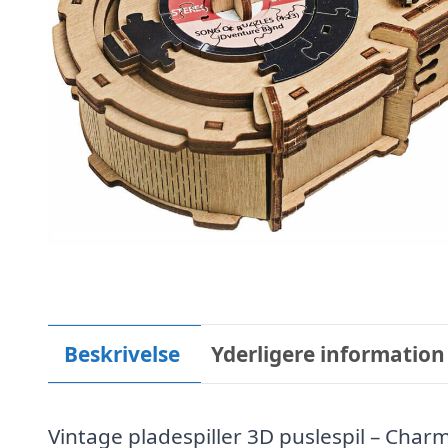
Beskrivelse
Yderligere information
Vintage pladespiller 3D puslespil – Char