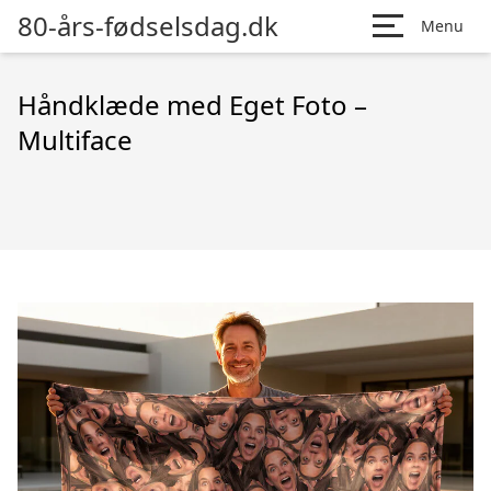
80-års-fødselsdag.dk
Menu
Håndklæde med Eget Foto –
Multiface