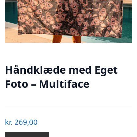
Håndklæde med Eget
Foto – Multiface
kr.
269,00