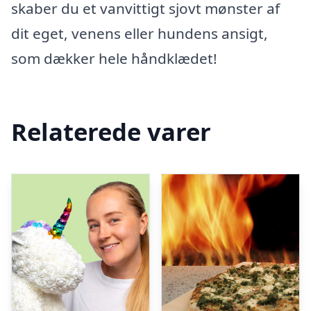
skaber du et vanvittigt sjovt mønster af
dit eget, venens eller hundens ansigt,
som dækker hele håndklædet!
Relaterede varer