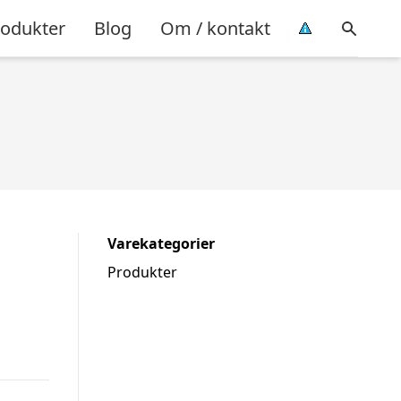
rodukter
Blog
Om / kontakt
Varekategorier
Produkter