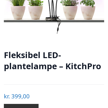
Fleksibel LED-
plantelampe – KitchPro
kr.
399,00