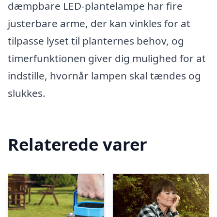
dæmpbare LED-plantelampe har fire
justerbare arme, der kan vinkles for at
tilpasse lyset til planternes behov, og
timerfunktionen giver dig mulighed for at
indstille, hvornår lampen skal tændes og
slukkes.
Relaterede varer