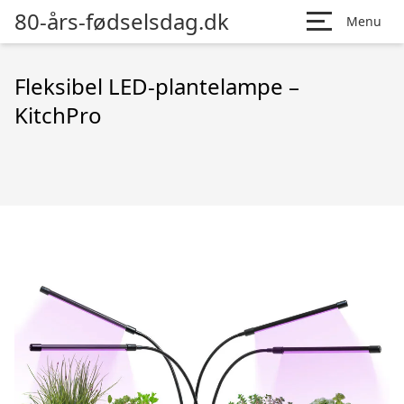
80-års-fødselsdag.dk
Menu
Fleksibel LED-plantelampe –
KitchPro