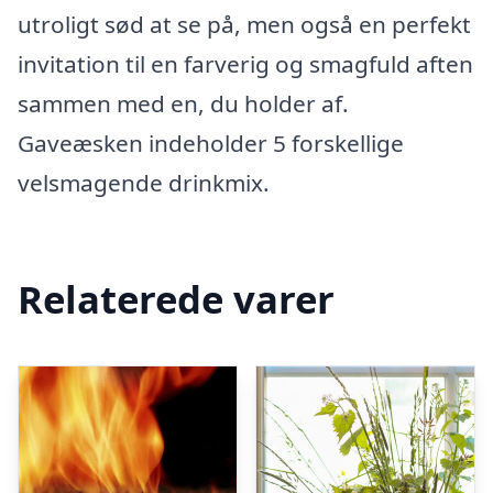
utroligt sød at se på, men også en perfekt
invitation til en farverig og smagfuld aften
sammen med en, du holder af.
Gaveæsken indeholder 5 forskellige
velsmagende drinkmix.
Relaterede varer