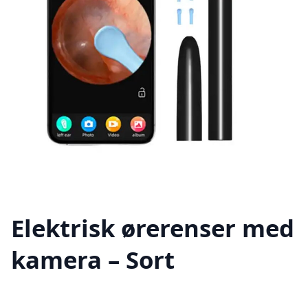
Elektrisk ørerenser med
kamera – Sort