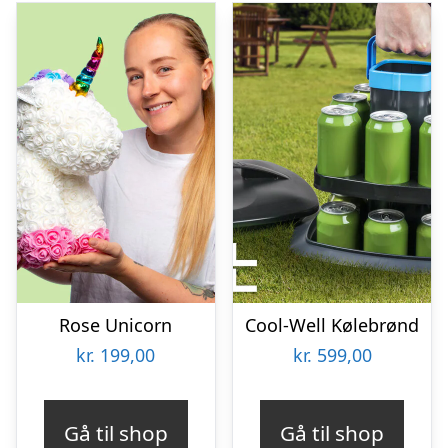
Rose Unicorn
Cool-Well Kølebrønd
kr.
199,00
kr.
599,00
Gå til shop
Gå til shop