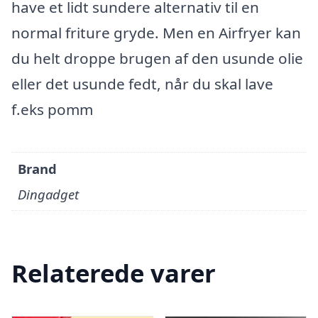
have et lidt sundere alternativ til en
normal friture gryde. Men en Airfryer kan
du helt droppe brugen af den usunde olie
eller det usunde fedt, når du skal lave
f.eks pomm
Brand
Dingadget
Relaterede varer