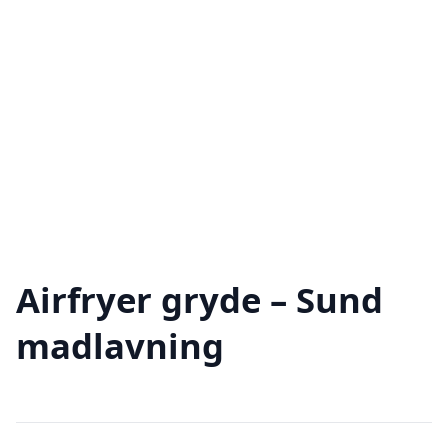
Airfryer gryde – Sund
madlavning