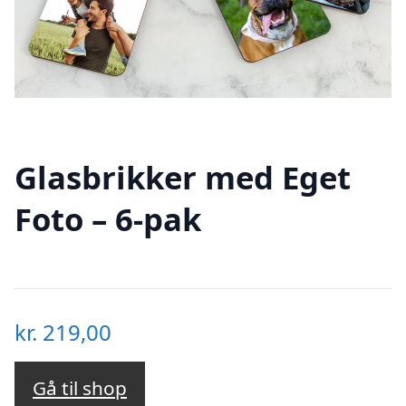
Glasbrikker med Eget
Foto – 6-pak
kr.
219,00
Gå til shop