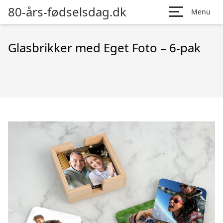
80-års-fødselsdag.dk
Menu
Glasbrikker med Eget Foto – 6-pak