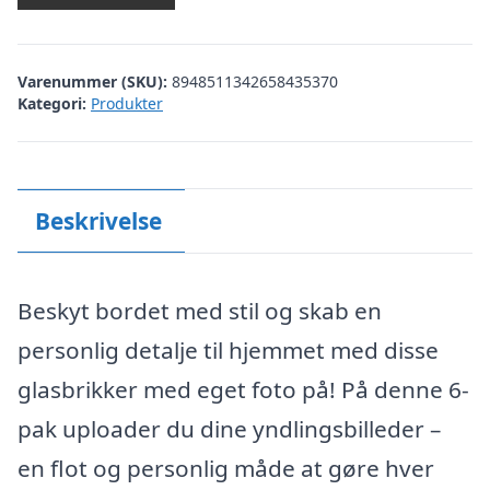
Varenummer (SKU):
8948511342658435370
Kategori:
Produkter
Beskrivelse
Beskyt bordet med stil og skab en
personlig detalje til hjemmet med disse
glasbrikker med eget foto på! På denne 6-
pak uploader du dine yndlingsbilleder –
en flot og personlig måde at gøre hver