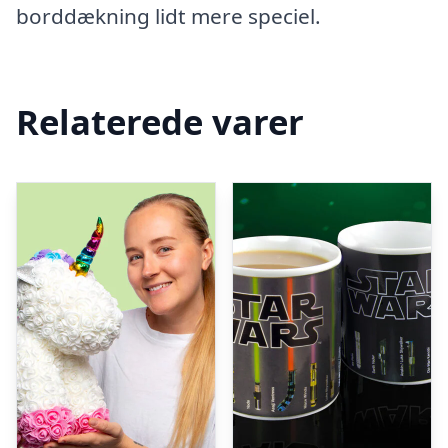
borddækning lidt mere speciel.
Relaterede varer